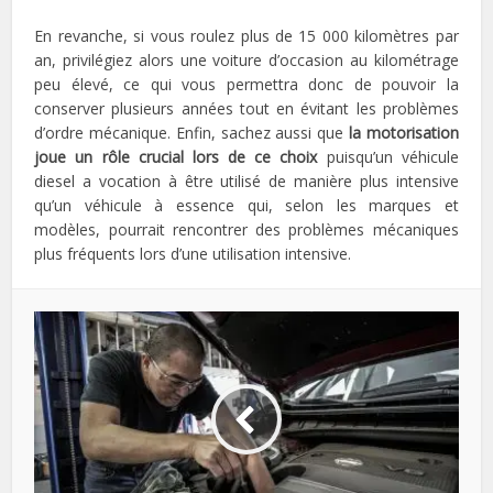
En revanche, si vous roulez plus de 15 000 kilomètres par
an, privilégiez alors une voiture d’occasion au kilométrage
peu élevé, ce qui vous permettra donc de pouvoir la
conserver plusieurs années tout en évitant les problèmes
d’ordre mécanique. Enfin, sachez aussi que
la motorisation
joue un rôle crucial lors de ce choix
puisqu’un véhicule
diesel a vocation à être utilisé de manière plus intensive
qu’un véhicule à essence qui, selon les marques et
modèles, pourrait rencontrer des problèmes mécaniques
plus fréquents lors d’une utilisation intensive.