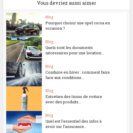
Vous devriez aussi aimer
Blog
Pourquoi choisir une opel corsa en
occasion ?
Blog
Quels sont les documents
nécessaires pour une location...
Blog
Conduire en hiver : comment faire
face aux conditions...
Blog
Entretien des tissus de voiture
avec des produits...
Blog
Quel est l’essentiel des infos à
avoir sur l’assurance...