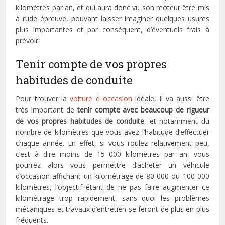
kilomètres par an, et qui aura donc vu son moteur être mis
à rude épreuve, pouvant laisser imaginer quelques usures
plus importantes et par conséquent, d’éventuels frais à
prévoir.
Tenir compte de vos propres
habitudes de conduite
Pour trouver la
voiture d occasion
idéale, il va aussi être
très important de
tenir compte avec beaucoup de rigueur
de vos propres habitudes de conduite
, et notamment du
nombre de kilomètres que vous avez l’habitude d’effectuer
chaque année. En effet, si vous roulez relativement peu,
c’est à dire moins de 15 000 kilomètres par an, vous
pourrez alors vous permettre d’acheter un véhicule
d’occasion affichant un kilométrage de 80 000 ou 100 000
kilomètres, l’objectif étant de ne pas faire augmenter ce
kilométrage trop rapidement, sans quoi les problèmes
mécaniques et travaux d’entretien se feront de plus en plus
fréquents.