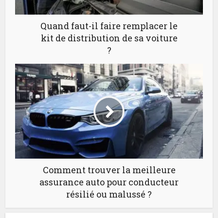
Quand faut-il faire remplacer le
kit de distribution de sa voiture
?
Comment trouver la meilleure
assurance auto pour conducteur
résilié ou malussé ?