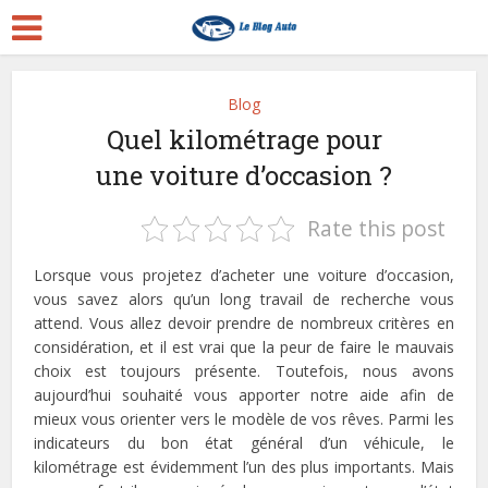
Blog
Quel kilométrage pour
une voiture d’occasion ?
Rate this post
Lorsque vous projetez d’acheter une voiture d’occasion,
vous savez alors qu’un long travail de recherche vous
attend. Vous allez devoir prendre de nombreux critères en
considération, et il est vrai que la peur de faire le mauvais
choix est toujours présente. Toutefois, nous avons
aujourd’hui souhaité vous apporter notre aide afin de
mieux vous orienter vers le modèle de vos rêves. Parmi les
indicateurs du bon état général d’un véhicule, le
kilométrage est évidemment l’un des plus importants. Mais